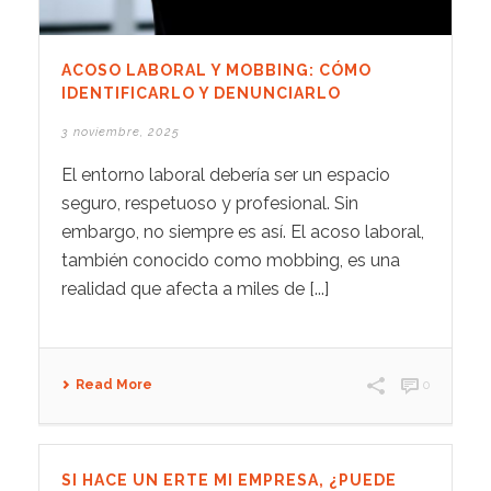
ACOSO LABORAL Y MOBBING: CÓMO
IDENTIFICARLO Y DENUNCIARLO
3 noviembre, 2025
El entorno laboral debería ser un espacio
seguro, respetuoso y profesional. Sin
embargo, no siempre es así. El acoso laboral,
también conocido como mobbing, es una
realidad que afecta a miles de [...]
Read More
0
SI HACE UN ERTE MI EMPRESA, ¿PUEDE