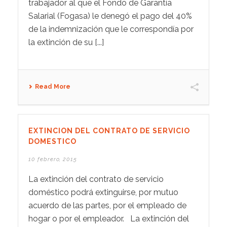
trabajador al que el Fondo de Garantía
Salarial (Fogasa) le denegó el pago del 40%
de la indemnización que le correspondía por
la extinción de su [...]
Read More
EXTINCION DEL CONTRATO DE SERVICIO
DOMESTICO
10 febrero, 2015
La extinción del contrato de servicio
doméstico podrá extinguirse, por mutuo
acuerdo de las partes, por el empleado de
hogar o por el empleador. La extinción del