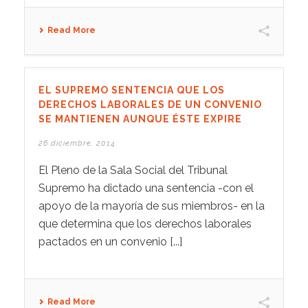
Read More
EL SUPREMO SENTENCIA QUE LOS
DERECHOS LABORALES DE UN CONVENIO
SE MANTIENEN AUNQUE ÉSTE EXPIRE
26 diciembre, 2014
El Pleno de la Sala Social del Tribunal
Supremo ha dictado una sentencia -con el
apoyo de la mayoría de sus miembros- en la
que determina que los derechos laborales
pactados en un convenio [...]
Read More