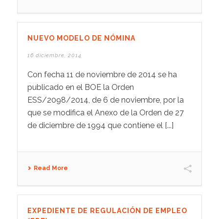
NUEVO MODELO DE NÓMINA
16 diciembre, 2014
Con fecha 11 de noviembre de 2014 se ha
publicado en el BOE la Orden
ESS/2098/2014, de 6 de noviembre, por la
que se modifica el Anexo de la Orden de 27
de diciembre de 1994 que contiene el [...]
Read More
EXPEDIENTE DE REGULACIÓN DE EMPLEO