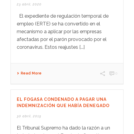
23 abril, 2020
El expediente de regulación temporal de
empleo (ERTE) se ha convertido en el
mecanismo a aplicar por las empresas
afectadas por el parón provocado por el
coronavirus. Estos reajustes [...]
Read More
0
EL FOGASA CONDENADO A PAGAR UNA
INDEMNIZACIÓN QUE HABÍA DENEGADO
30 abril, 2015
El Tribunal Supremo ha dado la razón a un