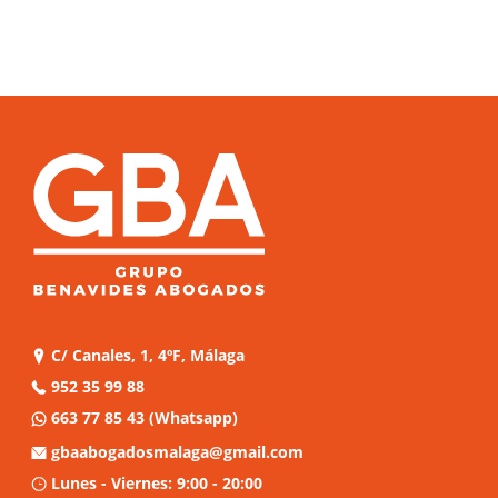
C/ Canales, 1, 4ºF, Málaga
952 35 99 88
663 77 85 43
(Whatsapp)
gbaabogadosmalaga@gmail.com
Lunes - Viernes: 9:00 - 20:00