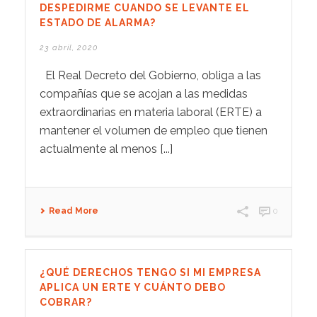
DESPEDIRME CUANDO SE LEVANTE EL
ESTADO DE ALARMA?
23 abril, 2020
El Real Decreto del Gobierno, obliga a las
compañías que se acojan a las medidas
extraordinarias en materia laboral (ERTE) a
mantener el volumen de empleo que tienen
actualmente al menos [...]
Read More
0
¿QUÉ DERECHOS TENGO SI MI EMPRESA
APLICA UN ERTE Y CUÁNTO DEBO
COBRAR?