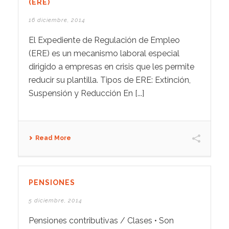
(ERE)
16 diciembre, 2014
El Expediente de Regulación de Empleo
(ERE) es un mecanismo laboral especial
dirigido a empresas en crisis que les permite
reducir su plantilla. Tipos de ERE: Extinción,
Suspensión y Reducción En [...]
Read More
PENSIONES
5 diciembre, 2014
Pensiones contributivas / Clases • Son