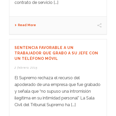
contrato de servicio [...]
Read More
SENTENCIA FAVORABLE A UN
TRABAJADOR QUE GRABO A SU JEFE CON
UN TELÉFONO MÓVIL
2 febrero, 2015
El Supremo rechaza el recurso del
apoderado de una empresa que fue grabado
y señala que “no supuso una intromisión
ilegítima en su intimidad personal” La Sala
Civil del Tribunal Supremo ha [...]