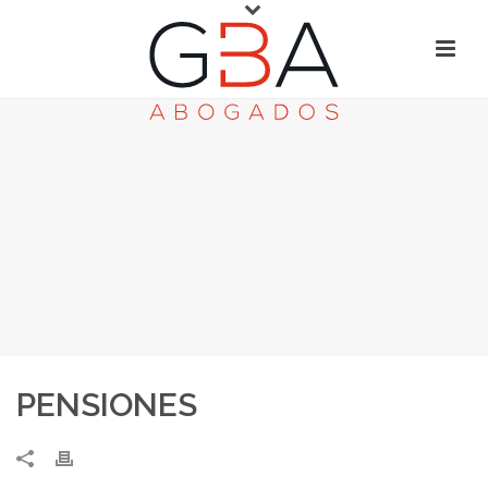
PENSIONES