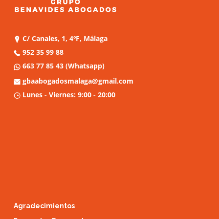
C/ Canales, 1, 4ºF, Málaga
952 35 99 88
663 77 85 43
(Whatsapp)
gbaabogadosmalaga@gmail.com
Lunes - Viernes: 9:00 - 20:00
Agradecimientos