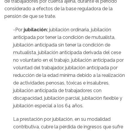
de trabajadores por cuenta ajena, durante el período
considerado a efectos de la base reguladora de la
pensión de que se trate.
-Por
jubilación
:
jubilación ordinaria, jubilación
anticipada por tener la condición de mutualista,
jubilación anticipada sin tener la condición de
mutualista, jubilación anticipada derivada del cese
no voluntario en el trabajo, jubilación anticipada por
voluntad del trabajador, jubilación anticipada por
reducción de la edad mínima debido a la realización
de actividades penosas, tóxicas e insalubres,
jubilación anticipada de trabajadores con
discapacidad, jubilación parcial, jubilación flexible y
jubilación especial a los 64 años.
La prestación por jubilación, en su modalidad
contributiva, cubre la pérdida de ingresos que sufre