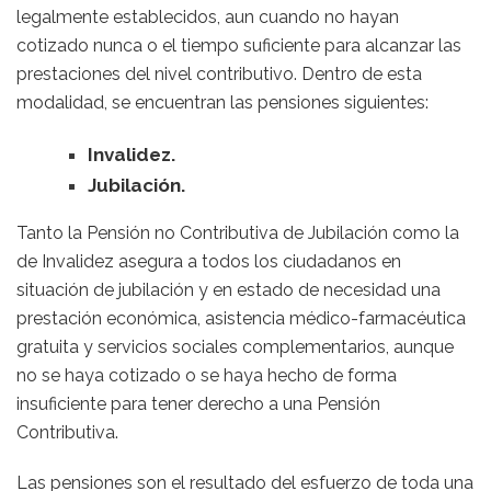
legalmente establecidos, aun cuando no hayan
cotizado nunca o el tiempo suficiente para alcanzar las
prestaciones del nivel contributivo. Dentro de esta
modalidad, se encuentran las pensiones siguientes:
Invalidez
.
Jubilación
.
Tanto la Pensión no Contributiva de Jubilación como la
de Invalidez asegura a todos los ciudadanos en
situación de jubilación y en estado de necesidad una
prestación económica, asistencia médico-farmacéutica
gratuita y servicios sociales complementarios, aunque
no se haya cotizado o se haya hecho de forma
insuficiente para tener derecho a una Pensión
Contributiva.
Las pensiones son el resultado del esfuerzo de toda una