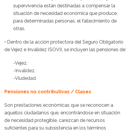
supervivencia están destinadas a compensar la
situación de necesidad económica que produce,
para determinadas personas, el fallecimiento de
otras.
•
Dentro de la acción protectora del Seguro Obligatorio
de Vejez e Invalidez (
SOVI
), se incluyen las pensiones de:
-Vejez.
-Invalidez.
-Viudedad.
Pensiones no contributivas / Clases
Son prestaciones económicas que se reconocen a
aquellos ciudadanos que, encontrándose en situación
de necesidad protegible, carezcan de recursos
suficientes para su subsistencia en los términos