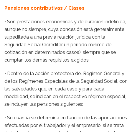
Pensiones contributivas / Clases
•
Son prestaciones económicas y de duración indefinida,
aunque no siempre, cuya concesión está generalmente
supeditada a una previa relación jurídica con la
Seguridad Social (acreditar un período mínimo de
cotización en determinados casos), siempre que se
cumplan los demás requisitos exigidos.
•
Dentro de la acción protectora del Régimen General y
de los Regímenes Especiales de la Seguridad Social, con
las salvedades que, en cada caso y para cada
modalidad, se indican en el respectivo régimen especial,
se incluyen las pensiones siguientes:
•
Su cuantía se determina en función de las aportaciones
efectuadas por el trabajador y el empresario, si se trata