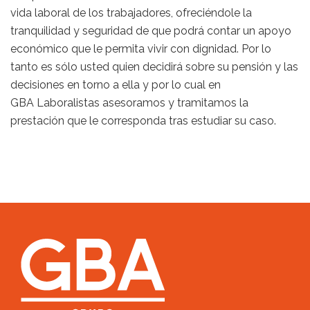
vida laboral de los trabajadores, ofreciéndole la
tranquilidad y seguridad de que podrá contar un apoyo
económico que le permita vivir con dignidad. Por lo
tanto es sólo usted quien decidirá sobre su pensión y las
decisiones en torno a ella y por lo cual en
GBA Laboralistas asesoramos y tramitamos la
prestación que le corresponda tras estudiar su caso.