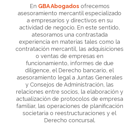
En
GBA Abogados
ofrecemos
asesoramiento mercantil especializado
a empresarios y directivos en su
actividad de negocio. En este sentido,
atesoramos una contrastada
experiencia en materias tales como la
contratación mercantil, las adquisiciones
o ventas de empresas en
funcionamiento, informes de due
diligence, el Derecho bancario, el
asesoramiento legal a Juntas Generales
y Consejos de Administración, las
relaciones entre socios, la elaboración y
actualización de protocolos de empresa
familiar, las operaciones de planificación
societaria o reestructuraciones y el
Derecho concursal.