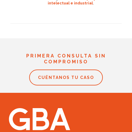
intelectual e industrial
.
PRIMERA CONSULTA SIN
COMPROMISO
CUÉNTANOS TU CASO