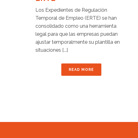
Los Expedientes de Regulación
Temporal de Empleo (ERTE) se han
consolidado como una herramienta
legal para que las empresas puedan
ajustar temporalmente su plantilla en
situaciones [...]
READ MORE