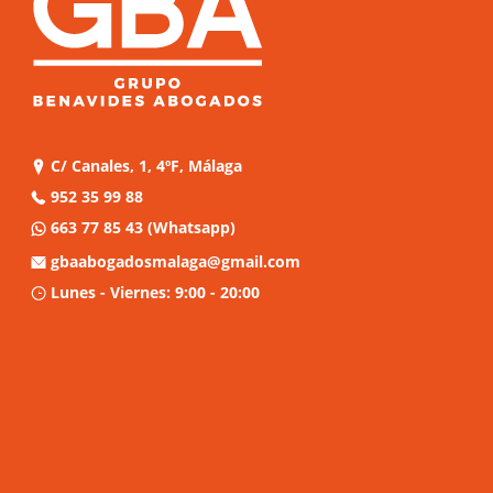
C/ Canales, 1, 4ºF, Málaga
952 35 99 88
663 77 85 43
(Whatsapp)
gbaabogadosmalaga@gmail.com
Lunes - Viernes: 9:00 - 20:00