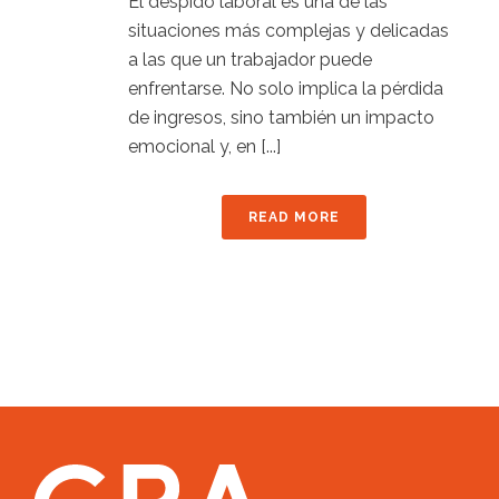
El despido laboral es una de las
situaciones más complejas y delicadas
a las que un trabajador puede
enfrentarse. No solo implica la pérdida
de ingresos, sino también un impacto
emocional y, en [...]
READ MORE