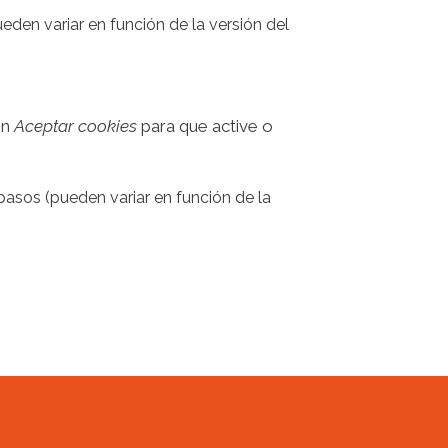
eden variar en función de la versión del
�n
Aceptar cookies
para que active o
pasos (pueden variar en función de la