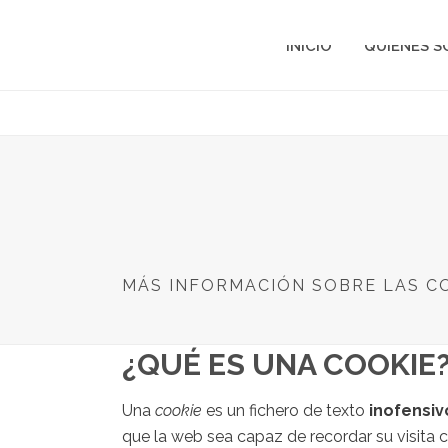
INICIO
QUIÉNES 
MÁS INFORMACIÓN SOBRE LAS C
¿QUÉ ES UNA COOKIE
Una
cookie
es un fichero de texto
inofensiv
que la web sea capaz de recordar su visita