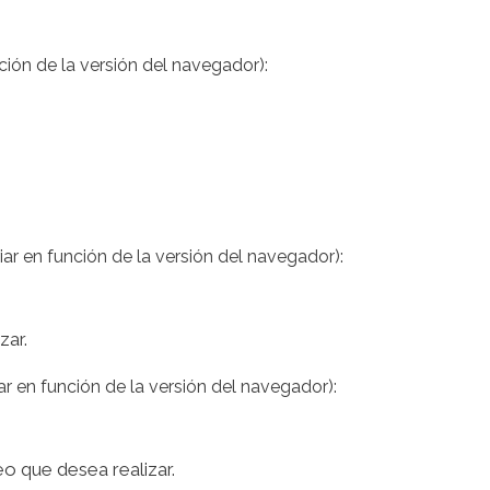
ción de la versión del navegador):
ar en función de la versión del navegador):
zar.
r en función de la versión del navegador):
eo que desea realizar.