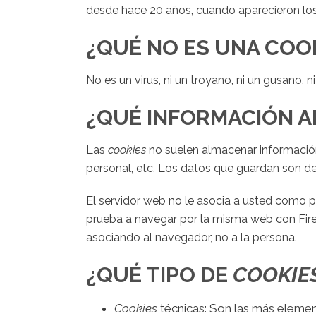
desde hace 20 años, cuando aparecieron lo
¿QUÉ NO ES UNA COO
No es un virus, ni un troyano, ni un gusano, 
¿QUÉ INFORMACIÓN 
Las
cookies
no suelen almacenar información 
personal, etc. Los datos que guardan son de 
El servidor web no le asocia a usted como p
prueba a navegar por la misma web con Fire
asociando al navegador, no a la persona.
¿QUÉ TIPO DE
COOKIE
Cookies
técnicas: Son las más elemen