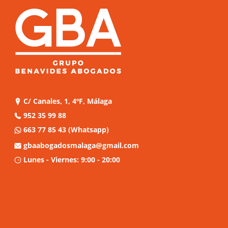
C/ Canales, 1, 4ºF, Málaga
952 35 99 88
663 77 85 43
(Whatsapp)
gbaabogadosmalaga@gmail.com
Lunes - Viernes: 9:00 - 20:00