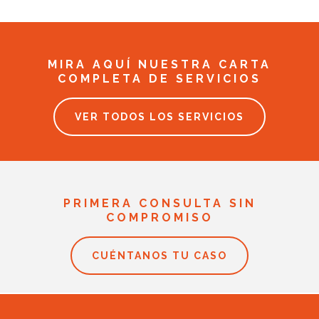
MIRA AQUÍ NUESTRA CARTA
COMPLETA DE SERVICIOS
VER TODOS LOS SERVICIOS
PRIMERA CONSULTA SIN
COMPROMISO
CUÉNTANOS TU CASO