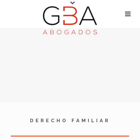
DERECHO FAMILIAR