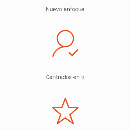
Nuevo enfoque
Centrados en ti