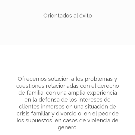
Orientados al éxito
Ofrecemos solución a los problemas y
cuestiones relacionadas con el derecho
de familia, con una amplia experiencia
en la defensa de los intereses de
clientes inmersos en una situación de
crisis familiar y divorcio o, en el peor de
los supuestos, en casos de violencia de
género.