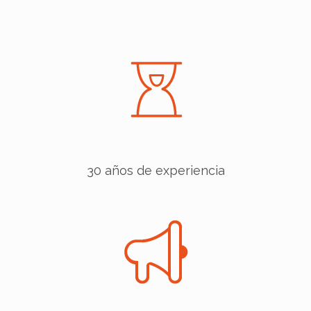
30 años de experiencia