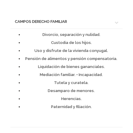
CAMPOS DERECHO FAMILIAR
Divorcio, separación y nulidad.
Custodia de los hijos.
Uso y disfrute de la vivienda conyugal.
Pensión de alimentos y pensión compensatoria.
Liquidación de bienes gananciales.
Mediación familiar. • Incapacidad.
Tutela y curatela.
Desamparo de menores.
Herencias.
Paternidad y filiación.